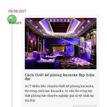
05/08/2017
Cách thiết kế phòng karaoke đẹp hiện
đại
ACT Miền Bắc chuyên thiết kế phòng karaoke,
thi công cách âm karaoke, tư vấn thi công nội
thất phòng hát chuyên nghiệp giá cả tốt nhất tại
Hà Nội