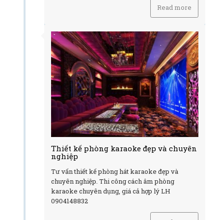
Read more
Thiết kế phòng karaoke đẹp và chuyên
nghiệp
Tư vấn thiết kế phòng hát karaoke đẹp và
chuyên nghiệp. Thi công cách âm phòng
karaoke chuyên dụng, giá cả hợp lý LH
0904148832