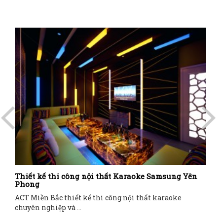
Thiết kế thi công nội thất Karaoke Samsung Yên
Phong
ACT Miền Bắc thiết kế thi công nội thất karaoke
chuyên nghiệp và ...