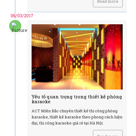
Read more
06/03/2017
Yếu tố quan trọng trong thiết kế phòng
karaoke
ACT Miền Bắc chuyên thiết kế thi công phòng
karaoke, thiết kế karaoke theo phong cách hiện
đại, thi công karaoke giá rẻ tại Hà Nội.