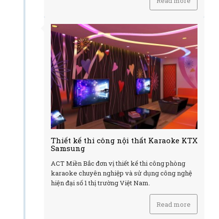
Read more
Thiết kế thi công nội thất Karaoke KTX
Samsung
ACT Miền Bắc đơn vị thiết kế thi công phòng
karaoke chuyên nghiệp và sử dụng công nghệ
hiện đại số 1 thị trường Việt Nam.
Read more