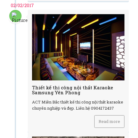
02/02/2017
Thiết kế thi công nội thất Karaoke
Samsung Yên Phong
ACT Miền Bắc thiết kế thi công nội thất karaoke
chuyên nghiệp và đẹp. Liên hệ 0904172437
Read more