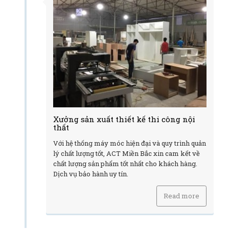
Xưởng sản xuất thiết kế thi công nội
thất
Với hệ thống máy móc hiện đại và quy trình quản
lý chất lượng tốt, ACT Miền Bắc xin cam kết về
chất lượng sản phẩm tốt nhất cho khách hàng.
Dịch vụ bảo hành uy tín.
Read more