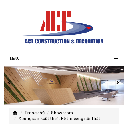
MENU
Trang chủ
Showroom
Xưởng sản xuất thiết kế thi công nội thất