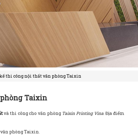
kế thi công nội thất văn phòng Taixin
n phòng Taixin
ất
và thi công cho văn phòng
Taixin Printing Vina
. Địa điểm
 văn phòng Taixin.