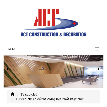
MENU
Trang chủ
Tư vấn thiết kế thi công nội thất biệt thự