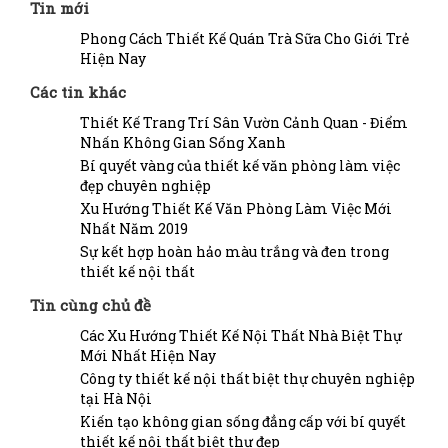
Tin mới
Phong Cách Thiết Kế Quán Trà Sữa Cho Giới Trẻ
Hiện Nay
Các tin khác
Thiết Kế Trang Trí Sân Vườn Cảnh Quan - Điểm
Nhấn Không Gian Sống Xanh
Bí quyết vàng của thiết kế văn phòng làm việc
đẹp chuyên nghiệp
Xu Hướng Thiết Kế Văn Phòng Làm Việc Mới
Nhất Năm 2019
Sự kết hợp hoàn hảo màu trắng và đen trong
thiết kế nội thất
Tin cùng chủ đề
Các Xu Hướng Thiết Kế Nội Thất Nhà Biệt Thự
Mới Nhất Hiện Nay
Công ty thiết kế nội thất biệt thự chuyên nghiệp
tại Hà Nội
Kiến tạo không gian sống đẳng cấp với bí quyết
thiết kế nội thất biệt thự đẹp