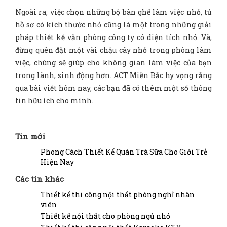
Ngoài ra, việc chọn những bộ bàn ghế làm việc nhỏ, tủ
hồ sơ có kích thước nhỏ cũng là một trong những giải
pháp thiết kế văn phòng công ty có diện tích nhỏ. Và,
đừng quên đặt một vài chậu cây nhỏ trong phòng làm
việc, chúng sẽ giúp cho không gian làm việc của bạn
trong lành, sinh động hơn. ACT Miền Bắc hy vọng rằng
qua bài viết hôm nay, các bạn đã có thêm một số thông
tin hữu ích cho mình.
Tin mới
Phong Cách Thiết Kế Quán Trà Sữa Cho Giới Trẻ
Hiện Nay
Các tin khác
Thiết kế thi công nội thất phòng nghỉ nhân
viên
Thiết kế nội thất cho phòng ngủ nhỏ