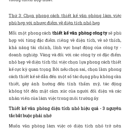
Thứ 3: Chọn phong cách thiết kế văn phòng làm việc
phù hợp với nhược điểm về diện tích nhỏ hẹp
Mỗi một phong cách
thiết kế văn phòng công ty
sẽ phù
hợp với từng đặc điểm riêng về diện tích, về sở thích,
khả năng tài chính, lĩnh vực hoạt động của công ty -
doanh nghiệp. Vâng và đối với các công ty có đặc điểm
nhỏ hẹp về diện tích thì việc chọn lựa phong cách thiết
kế cực kỳ quan trọng. Bởi nếu chọn sai, chọn lầm phong
cách thiết kế sẽ dẫn đến một số tác dụng phụ không cần
thiết, gây ảnh hưởng đến tính thẩm mỹ, tác động
không tốt đến mặt cảm xúc của người đối diện và các
nhân viên của làm việc trong môi trường ấy.
Thiết kế văn phòng diện tích nhỏ hiệu quả - 3 nguyên
tắc bắt buộc phải nhớ
Muốn văn phòng làm việc có diện tích nhỏ trở nên