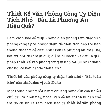
Thiết Kế Văn Phòng Công Ty Diện
Tích Nhỏ - Đâu Là Phương Án
Hiệu Quả?
Làm cách nào để giúp không gian phòng làm việc, văn
phòng công ty có nhược điểm về diện tích hẹp trở nên
thông thoáng, dễ chịu hơn? Đâu là phương án thiết kế,
bài trí nội thất hiệu quả; giảm bí bách? Và đâu là giải
pháp
thiết kế văn phòng công ty
nhỏ tối ưu nhất dành
cho nơi có hạn hẹp về diện tích?
Thiết kế văn phòng công ty diện tích nhỏ - “Bài toán
khó” của nhiều đơn vị chủ đầu tư
Một trong những nỗi bâng khuâng hàng đầu của nhiều
chủ đầu tư hiện nay, ngoài vấn đề tài chính bị hạn chế
thì đó chính là làm cách nào để
thiết kế văn phòng