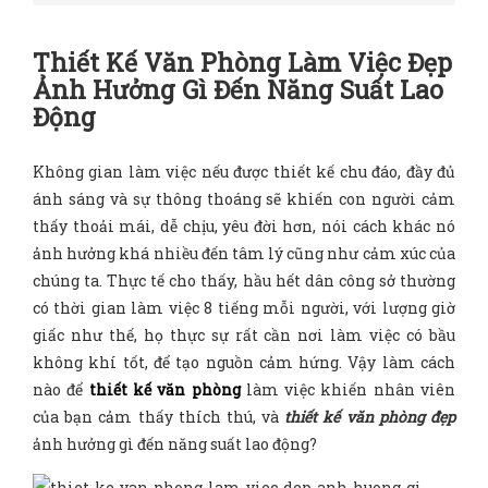
Thiết Kế Văn Phòng Làm Việc Đẹp
Ảnh Hưởng Gì Đến Năng Suất Lao
Động
Không gian làm việc nếu được thiết kế chu đáo, đầy đủ
ánh sáng và sự thông thoáng sẽ khiến con người cảm
thấy thoải mái, dễ chịu, yêu đời hơn, nói cách khác nó
ảnh hưởng khá nhiều đến tâm lý cũng như cảm xúc của
chúng ta. Thực tế cho thấy, hầu hết dân công sở thường
có thời gian làm việc 8 tiếng mỗi người, với lượng giờ
giấc như thế, họ thực sự rất cần nơi làm việc có bầu
không khí tốt, để tạo nguồn cảm hứng. Vậy làm cách
nào để
thiết kế văn phòng
làm việc khiến nhân viên
của bạn cảm thấy thích thú, và
thiết kế văn phòng đẹp
ảnh hưởng gì đến năng suất lao động?