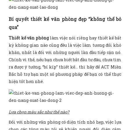
Bí quyết thiết kế văn phòng đẹp “không thể bỏ
qua”
Thiết kế văn phòng
làm việc nói riêng hay thiết kế bất
kỳ không gian nào cũng đều là việc làm tương đối khó
khăn, nhất là đối với những người lần đầu tiếp cận nó.
Chính vì thế, nếu bạn chưa biết bắt đầu tư đâu, chưa tìm
ra được ý tưởng, “bí kíp” thiết kế… thì hãy để ACT Miền
Bắc hỗ trợ bạn một số phương pháp để bạn có thể thực
hiện tốt hơn nhé.
Lựa chọn màu sắc như thế nào?
Đối với những văn phòng có diện tích nhỏ hẹp, việc lựa
chọn các tông màu tối sẽ khiến người đối diện cảm