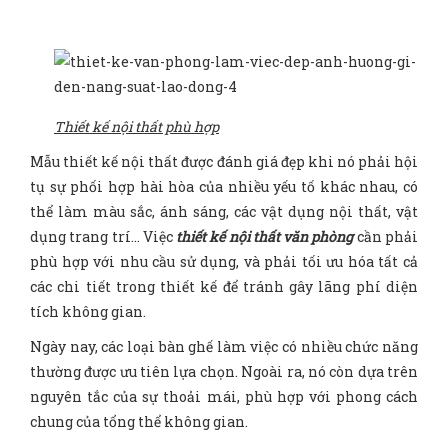
Thiết kế nội thất phù hợp
Mẫu thiết kế nội thất được đánh giá đẹp khi nó phải hội
tụ sự phối hợp hài hòa của nhiều yếu tố khác nhau, có
thể làm màu sắc, ánh sáng, các vật dụng nội thất, vật
dụng trang trí… Việc
thiết kế nội thất văn phòng
cần phải
phù hợp với nhu cầu sử dụng, và phải tối ưu hóa tất cả
các chi tiết trong thiết kế để tránh gây lãng phí diện
tích không gian.
Ngày nay, các loại bàn ghế làm việc có nhiều chức năng
thường được ưu tiên lựa chọn. Ngoài ra, nó còn dựa trên
nguyên tắc của sự thoải mái, phù hợp với phong cách
chung của tổng thể không gian.