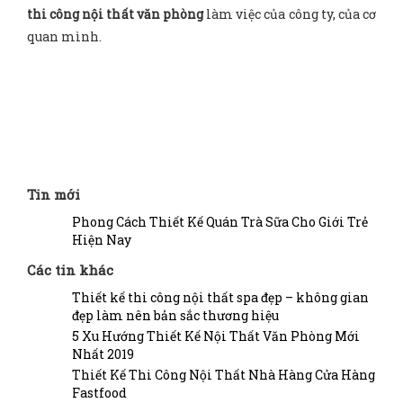
thi công nội thất văn phòng
làm việc của công ty, của cơ
quan mình.
Tin mới
Phong Cách Thiết Kế Quán Trà Sữa Cho Giới Trẻ
Hiện Nay
Các tin khác
Thiết kế thi công nội thất spa đẹp – không gian
đẹp làm nên bản sắc thương hiệu
5 Xu Hướng Thiết Kế Nội Thất Văn Phòng Mới
Nhất 2019
Thiết Kế Thi Công Nội Thất Nhà Hàng Cửa Hàng
Fastfood