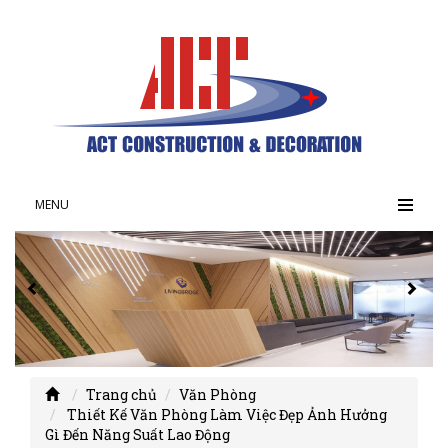
MENU
Trang chủ
Văn Phòng
Thiết Kế Văn Phòng Làm Việc Đẹp Ảnh Hưởng
Gì Đến Năng Suất Lao Động