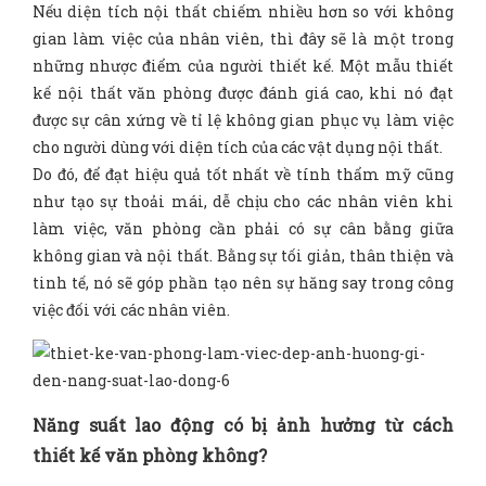
Nếu diện tích nội thất chiếm nhiều hơn so với không
gian làm việc của nhân viên, thì đây sẽ là một trong
những nhược điểm của người thiết kế. Một mẫu thiết
kế nội thất văn phòng được đánh giá cao, khi nó đạt
được sự cân xứng về tỉ lệ không gian phục vụ làm việc
cho người dùng với diện tích của các vật dụng nội thất.
Do đó, để đạt hiệu quả tốt nhất về tính thẩm mỹ cũng
như tạo sự thoải mái, dễ chịu cho các nhân viên khi
làm việc, văn phòng cần phải có sự cân bằng giữa
không gian và nội thất. Bằng sự tối giản, thân thiện và
tinh tế, nó sẽ góp phần tạo nên sự hăng say trong công
việc đối với các nhân viên.
Năng suất lao động có bị ảnh hưởng từ cách
thiết kế văn phòng không?