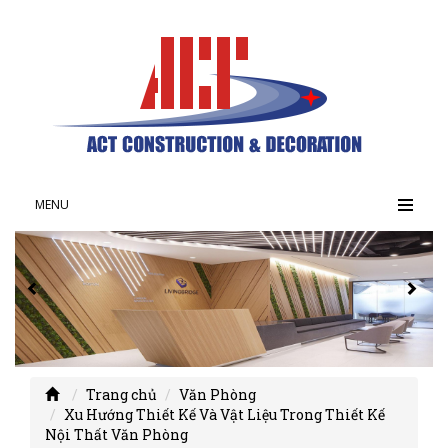
MENU
Trang chủ
Văn Phòng
Xu Hướng Thiết Kế Và Vật Liệu Trong Thiết Kế
Nội Thất Văn Phòng