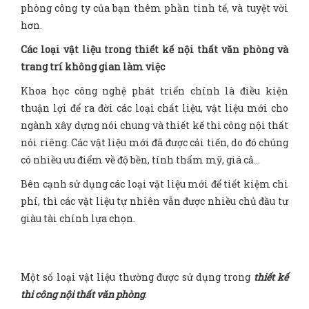
phòng công ty của bạn thêm phần tinh tế, và tuyệt vời
hơn.
Các loại vật liệu trong thiết kế nội thất văn phòng và
trang trí không gian làm việc
Khoa học công nghệ phát triển chính là điều kiện
thuận lợi để ra đời các loại chất liệu, vật liệu mới cho
ngành xây dựng nói chung và thiết kế thi công nội thất
nói riêng. Các vật liệu mới đã được cải tiến, do đó chúng
có nhiều ưu điểm về độ bền, tính thẩm mỹ, giá cả…
Bên cạnh sử dụng các loại vật liệu mới để tiết kiệm chi
phí, thì các vật liệu tự nhiên vẫn được nhiều chủ đầu tư
giàu tài chính lựa chọn.
Một số loại vật liệu thường được sử dụng trong
thiết kế
thi công nội thất văn phòng
: