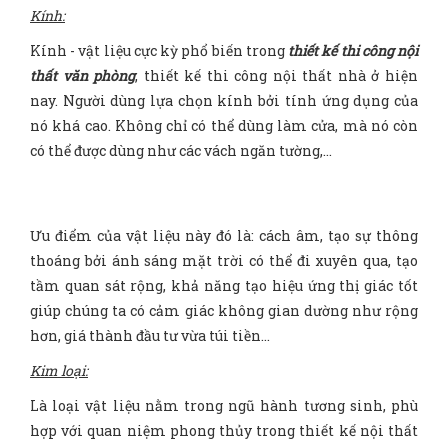
Kính:
Kính - vật liệu cực kỳ phổ biến trong
thiết kế thi công nội
thất văn phòng
, thiết kế thi công nội thất nhà ở hiện
nay. Người dùng lựa chọn kính bởi tính ứng dụng của
nó khá cao. Không chỉ có thể dùng làm cửa, mà nó còn
có thể được dùng như các vách ngăn tường,…
Ưu điểm của vật liệu này đó là: cách âm, tạo sự thông
thoáng bởi ánh sáng mặt trời có thể đi xuyên qua, tạo
tầm quan sát rộng, khả năng tạo hiệu ứng thị giác tốt
giúp chúng ta có cảm giác không gian dường như rộng
hơn, giá thành đầu tư vừa túi tiền…
Kim loại:
Là loại vật liệu nằm trong ngũ hành tương sinh, phù
hợp với quan niệm phong thủy trong thiết kế nội thất