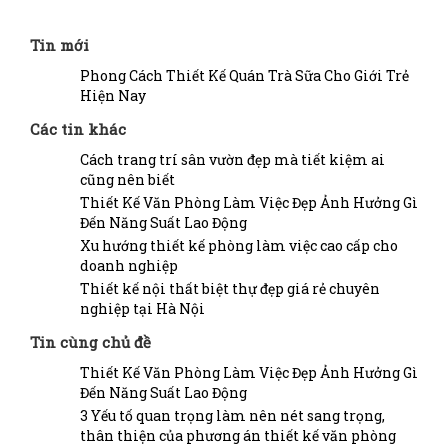
Tin mới
Phong Cách Thiết Kế Quán Trà Sữa Cho Giới Trẻ
Hiện Nay
Các tin khác
Cách trang trí sân vườn đẹp mà tiết kiệm ai
cũng nên biết
Thiết Kế Văn Phòng Làm Việc Đẹp Ảnh Hưởng Gì
Đến Năng Suất Lao Động
Xu hướng thiết kế phòng làm việc cao cấp cho
doanh nghiệp
Thiết kế nội thất biệt thự đẹp giá rẻ chuyên
nghiệp tại Hà Nội
Tin cùng chủ đề
Thiết Kế Văn Phòng Làm Việc Đẹp Ảnh Hưởng Gì
Đến Năng Suất Lao Động
3 Yếu tố quan trọng làm nên nét sang trọng,
thân thiện của phương án thiết kế văn phòng