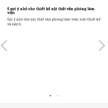
5 gợi ý nhỏ cho thiết kế nội thất văn phòng làm
việc
Gợi ý nhỏ cho nội thất văn phòng làm việc, việc thiết kế
và xây d...