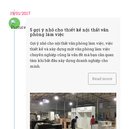
19/01/2017
5 gợi ý nhỏ cho thiết kế nội thất văn
phòng làm việc
Gợi ý nhỏ cho nội thất văn phòng làm việc, việc
thiết kế và xây dựng một văn phòng làm việc
chuyên nghiệp cũng là vấn đề mà bạn cần quan
tâm khi bắt đầu xây dựng doanh nghiệp cho
mình.
Read more