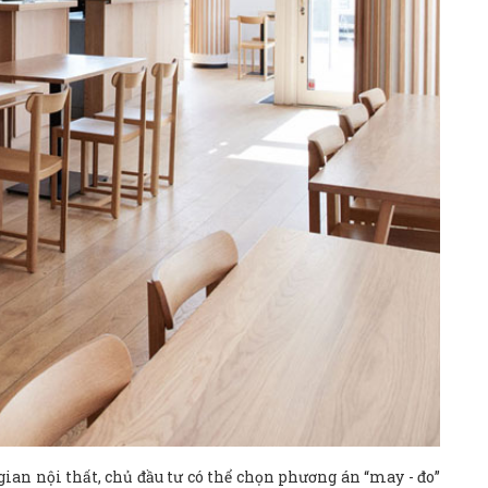
ian nội thất, chủ đầu tư có thể chọn phương án “may - đo”