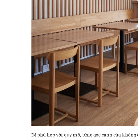
Để phù hợp với quy mô, từng góc cạnh của không g