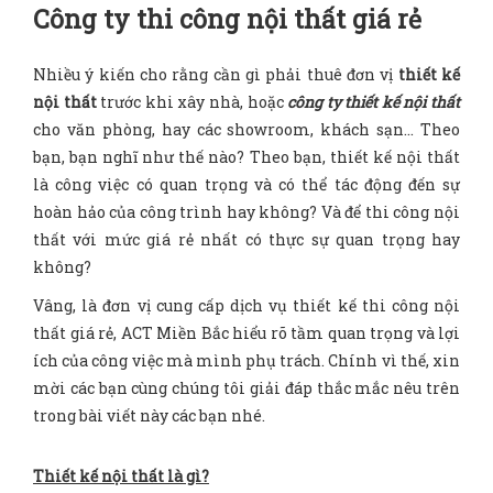
Công ty thi công nội thất giá rẻ
Nhiều ý kiến cho rằng cần gì phải thuê đơn vị
thiết kế
nội thất
trước khi xây nhà, hoặc
công ty thiết kế nội thất
cho văn phòng, hay các showroom, khách sạn… Theo
bạn, bạn nghĩ như thế nào? Theo bạn, thiết kế nội thất
là công việc có quan trọng và có thể tác động đến sự
hoàn hảo của công trình hay không? Và để thi công nội
thất với mức giá rẻ nhất có thực sự quan trọng hay
không?
Vâng, là đơn vị cung cấp dịch vụ thiết kế thi công nội
thất giá rẻ, ACT Miền Bắc hiểu rõ tầm quan trọng và lợi
ích của công việc mà mình phụ trách. Chính vì thế, xin
mời các bạn cùng chúng tôi giải đáp thắc mắc nêu trên
trong bài viết này các bạn nhé.
Thiết kế nội thất là gì?