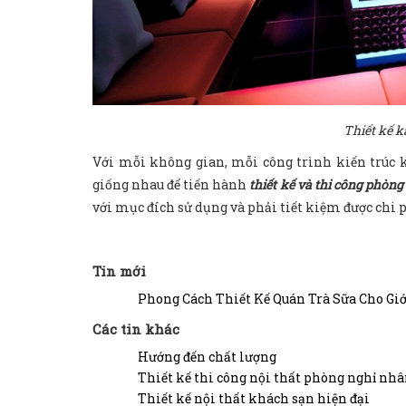
Thiết kế k
Với mỗi không gian, mỗi công trình kiến trúc k
giống nhau để tiến hành
thiết kế và thi công phòn
với mục đích sử dụng và phải tiết kiệm được chi p
Tin mới
Phong Cách Thiết Kế Quán Trà Sữa Cho Giớ
Các tin khác
Hướng đến chất lượng
Thiết kế thi công nội thất phòng nghỉ nhâ
Thiết kế nội thất khách sạn hiện đại