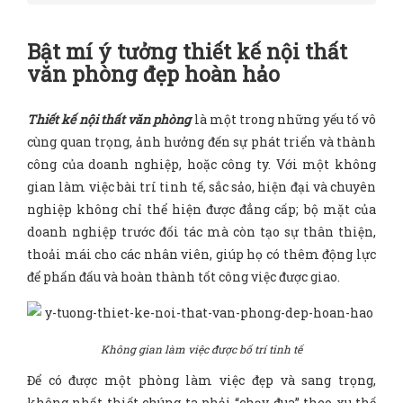
Bật mí ý tưởng thiết kế nội thất
văn phòng đẹp hoàn hảo
Thiết kế nội thất văn phòng
là một trong những yếu tố vô
cùng quan trọng, ảnh hưởng đến sự phát triển và thành
công của doanh nghiệp, hoặc công ty. Với một không
gian làm việc bài trí tinh tế, sắc sảo, hiện đại và chuyên
nghiệp không chỉ thể hiện được đẳng cấp; bộ mặt của
doanh nghiệp trước đối tác mà còn tạo sự thân thiện,
thoải mái cho các nhân viên, giúp họ có thêm động lực
để phấn đấu và hoàn thành tốt công việc được giao.
Không gian làm việc được bố trí tinh tế
Để có được một phòng làm việc đẹp và sang trọng,
không nhất thiết chúng ta phải “chạy đua” theo xu thế