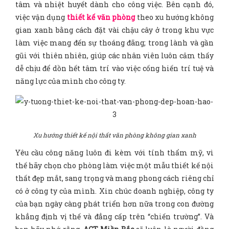
tâm và nhiệt huyết dành cho công việc. Bên cạnh đó,
việc vận dụng
thiết kế văn phòng
theo xu hướng không
gian xanh bằng cách đặt vài chậu cây ở trong khu vực
làm việc mang đến sự thoáng đãng; trong lành và gần
gũi với thiên nhiên, giúp các nhân viên luôn cảm thấy
dễ chịu để dồn hết tâm trí vào việc cống hiến trí tuệ và
năng lực của mình cho công ty.
Xu hướng thiết kế nội thất văn phòng không gian xanh
Yêu cầu công năng luôn đi kèm với tính thẩm mỹ, vì
thế hãy chọn cho phòng làm việc một mẫu thiết kế nội
thất đẹp mắt, sang trọng và mang phong cách riêng chỉ
có ở công ty của mình. Xin chúc doanh nghiệp, công ty
của bạn ngày càng phát triển hơn nữa trong con đường
khẳng định vị thế và đẳng cấp trên “chiến trường”. Và