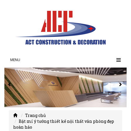
MENU
Trang chủ
Bật mí ý tưởng thiết kế nội thất văn phòng đẹp
hoàn hảo