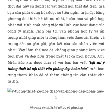
thời đại hay sử dụng các vật dụng nội thất đắt tiền, mà
bạn cần phải dung hòa được sự tiện nghi, hiện đại bằng
phương án thiết kế tối ưu nhất, hoàn hảo và phù hợp
nhất với tính chất công việc và lĩnh vực hoạt động của
công ty mình. Cách bài trí văn phòng hợp lý và ấn
tượng nhất giúp môi trường làm việc được cải thiện và
mang đến sự gần gũi; gắn kết của các nhân viên với
nhau. Vậy làm thế nào để không gian phòng làm việc
tươi mới và đẹp hơn trong mắt tất cả mọi người, ACT
Miền Bắc xin được chia sẻ với bạn bài viết
“
bật mí ý
tưởng thiết kế nội thất văn phòng đẹp hoàn hảo
”
, mời bạn
cùng tham khảo để có thêm thông tin cần thiết cho
mình.
Phương án thiết kế tối ưu và phù hợp