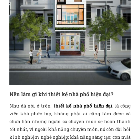
Nên làm gì khi thiết kế nhà phố hiện đại?
Như đã nói ở trên,
thiết kế nhà phố hiện đại
là công
việc khá phức tạp, không phải ai cũng làm được và
chưa hẳn những người có chuyên môn sẽ hoàn thành
tốt nhất, vì ngoài khả năng chuyên môn, nó còn đòi hỏi
kinh nghiệm nghề nghiệp; khả năng sáng tạo; con mắt