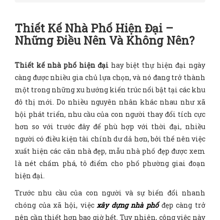
Thiết Kế Nhà Phố Hiện Đại –
Những Điều Nên Và Không Nên?
Thiết kế nhà phố hiện đại
hay biệt thự hiện đại ngày
càng được nhiều gia chủ lựa chọn, và nó đang trở thành
một trong những xu hướng kiến trúc nổi bật tại các khu
đô thị mới. Do nhiều nguyên nhân khác nhau như xã
hội phát triển, nhu cầu của con người thay đổi tích cực
hơn so với trước đây để phù hợp với thời đại, nhiều
người có điều kiện tài chính dư dả hơn, bởi thế nên việc
xuất hiện các căn nhà đẹp, mẫu nhà phố đẹp được xem
là nét chấm phá, tô điểm cho phố phường giai đoạn
hiện đại.
Trước nhu cầu của con người và sự biến đổi nhanh
chóng của xã hội, việc
xây dựng nhà phố
đẹp càng trở
nên cần thiết hơn bao giờ hết. Tuy nhiên, công việc này