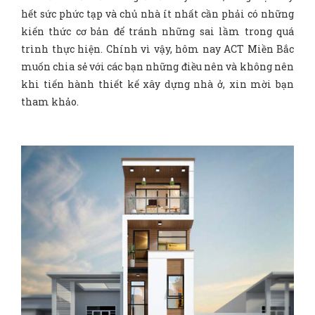
hết sức phức tạp và chủ nhà ít nhất cần phải có những
kiến thức cơ bản để tránh những sai lầm trong quá
trình thực hiện. Chính vì vậy, hôm nay ACT Miền Bắc
muốn chia sẻ với các bạn những điều nên và không nên
khi tiến hành thiết kế xây dựng nhà ở, xin mời bạn
tham khảo.