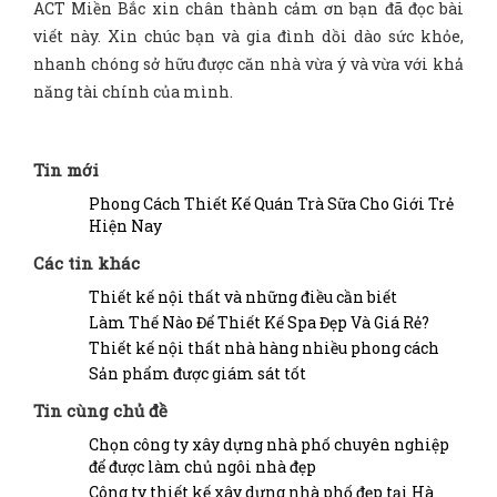
ACT Miền Bắc xin chân thành cảm ơn bạn đã đọc bài
viết này. Xin chúc bạn và gia đình dồi dào sức khỏe,
nhanh chóng sở hữu được căn nhà vừa ý và vừa với khả
năng tài chính của mình.
Tin mới
Phong Cách Thiết Kế Quán Trà Sữa Cho Giới Trẻ
Hiện Nay
Các tin khác
Thiết kế nội thất và những điều cần biết
Làm Thế Nào Để Thiết Kế Spa Đẹp Và Giá Rẻ?
Thiết kế nội thất nhà hàng nhiều phong cách
Sản phẩm được giám sát tốt
Tin cùng chủ đề
Chọn công ty xây dựng nhà phố chuyên nghiệp
để được làm chủ ngôi nhà đẹp
Công ty thiết kế xây dựng nhà phố đẹp tại Hà