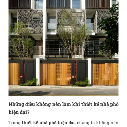
Những điều không nên làm khi thiết kế nhà phố
hiện đại?
Trong
thiết kế nhà phố hiện đại
, chúng ta không nên