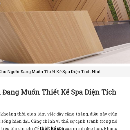
Cho Người Đang Muốn Thiết Kế Spa Diện Tích Nhỏ
 Đang Muốn Thiết Kế Spa Diện Tích
 khoảng thời gian làm việc đầy căng thẳng, điều này giúp
 sống hiện đại. Cũng chính vì thế, sự cạnh tranh trong nó
 tiêu tốn chi phí để
thiết kế spa
của mình đẹp hơn, khang