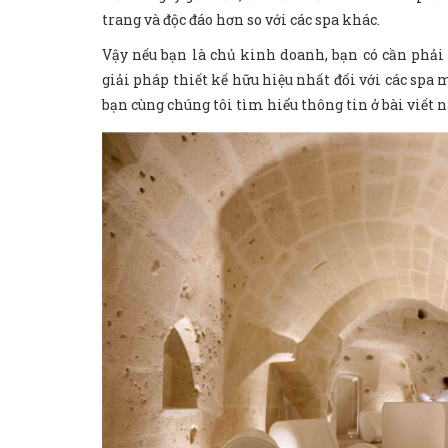
trang và độc đáo hơn so với các spa khác.
Vậy nếu bạn là chủ kinh doanh, bạn có cần phải 
giải pháp thiết kế hữu hiệu nhất đối với các spa
bạn cùng chúng tôi tìm hiểu thông tin ở bài viết n