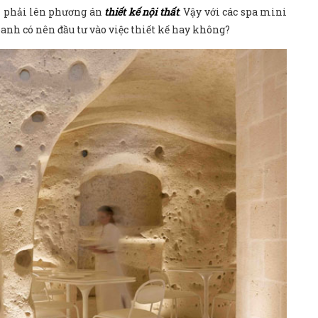
ần phải lên phương án
thiết kế nội thất
. Vậy với các spa mini
anh có nên đầu tư vào việc thiết kế hay không?